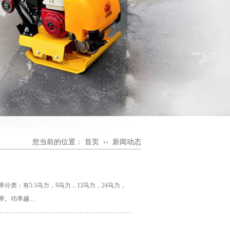
您当前的位置：
首页
››
新闻动态
功率分类：有5.5马力，9马力，13马力，24马力，
。功率越...