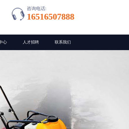
咨询电话:
16516507888
中心
人才招聘
联系我们