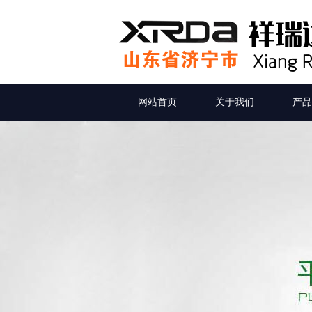
网站首页
关于我们
产品