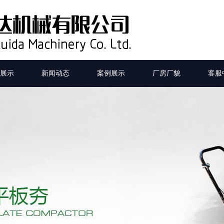
展示
新闻动态
案例展示
厂房厂貌
客服